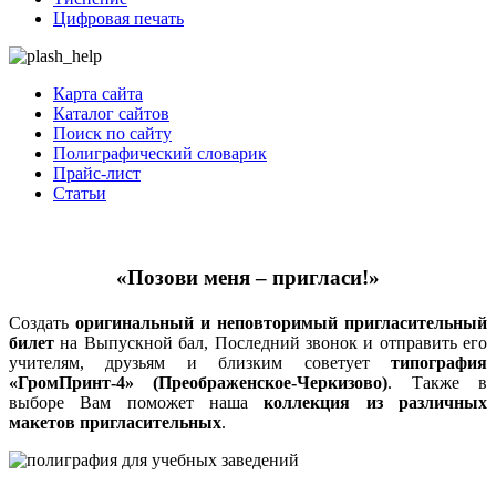
Цифровая печать
Карта сайта
Каталог сайтов
Поиск по сайту
Полиграфический словарик
Прайс-лист
Статьи
«Позови меня – пригласи!»
Создать
оригинальный и неповторимый пригласительный
билет
на Выпускной бал, Последний звонок и отправить его
учителям, друзьям и близким советует
типография
«ГромПринт-4» (Преображенское-Черкизово)
. Также в
выборе Вам поможет наша
коллекция из различных
макетов пригласительных
.