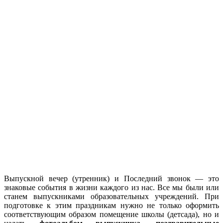
Выпускной вечер (утренник) и Последний звонок — это
знаковые события в жизни каждого из нас. Все мы были или
станем выпускниками образовательных учреждений. При
подготовке к этим праздникам нужно не только оформить
соответствующим образом помещение школы (детсада), но и