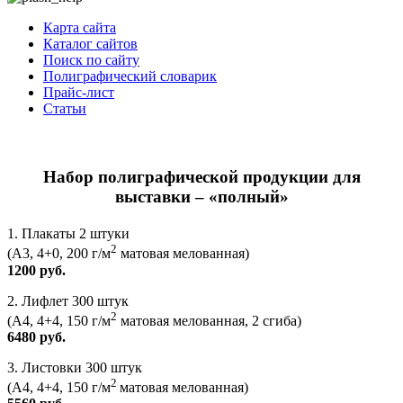
Карта сайта
Каталог сайтов
Поиск по сайту
Полиграфический словарик
Прайс-лист
Статьи
Набор полиграфической продукции для
выставки – «полный»
1. Плакаты 2 штуки
2
(А3, 4+0, 200 г/м
матовая мелованная)
1200 руб.
2. Лифлет 300 штук
2
(А4, 4+4, 150 г/м
матовая мелованная, 2 сгиба)
6480 руб.
3. Листовки 300 штук
2
(А4, 4+4, 150 г/м
матовая мелованная)