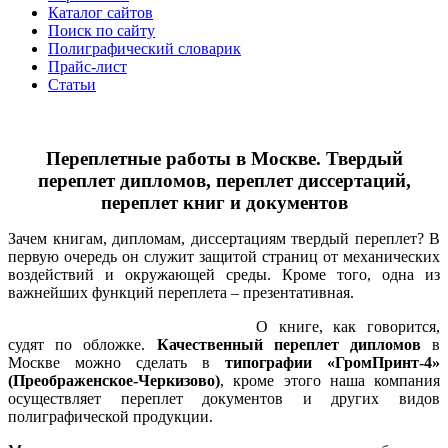
Каталог сайтов
Поиск по сайту
Полиграфический словарик
Прайс-лист
Статьи
Переплетные работы в Москве. Твердый
переплет дипломов, переплет диссертаций,
переплет книг и документов
Зачем книгам, дипломам, диссертациям твердый переплет? В
первую очередь он служит защитой страниц от механических
воздействий и окружающей среды. Кроме того, одна из
важнейших функций переплета – презентативная.
О книге, как говорится,
судят по обложке.
Качественный переплет дипломов
в
Москве можно сделать в
типографии «ГромПринт-4»
(Преображенское-Черкизово)
, кроме этого наша компания
осуществляет переплет документов и других видов
полиграфической продукции.