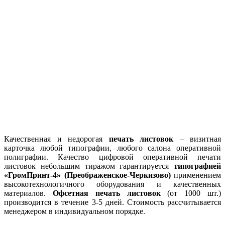
Качественная и недорогая
печать листовок
– визитная
карточка любой типографии, любого салона оперативной
полиграфии. Качество цифровой оперативной печати
листовок небольшим тиражом гарантируется
типографией
«ГромПринт-4» (Преображенское-Черкизово)
применением
высокотехнологичного оборудования и качественных
материалов.
Офсетная печать листовок
(от 1000 шт.)
производится в течение 3-5 дней. Стоимость рассчитывается
менеджером в индивидуальном порядке.