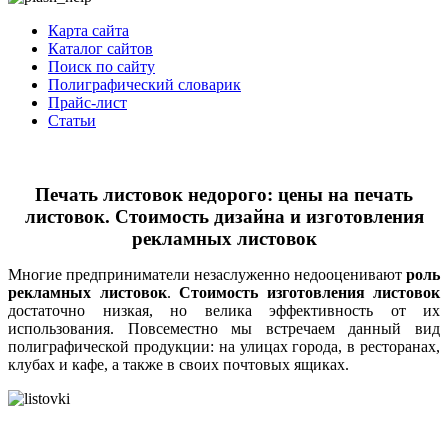
Карта сайта
Каталог сайтов
Поиск по сайту
Полиграфический словарик
Прайс-лист
Статьи
Печать листовок недорого: цены на печать
листовок. Стоимость дизайна и изготовления
рекламных листовок
Многие предприниматели незаслуженно недооценивают
роль
рекламных листовок
.
Стоимость изготовления листовок
достаточно низкая, но велика эффективность от их
использования. Повсеместно мы встречаем данный вид
полиграфической продукции: на улицах города, в ресторанах,
клубах и кафе, а также в своих почтовых ящиках.