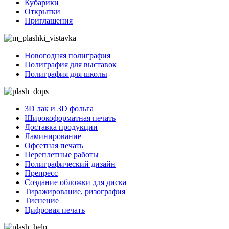
Кубарики
Открытки
Приглашения
Новогодняя полиграфия
Полиграфия для выставок
Полиграфия для школы
3D лак и 3D фольга
Широкоформатная печать
Доставка продукции
Ламинирование
Офсетная печать
Переплетные работы
Полиграфический дизайн
Препресс
Создание обложки для диска
Тиражирование, ризография
Тиснение
Цифровая печать