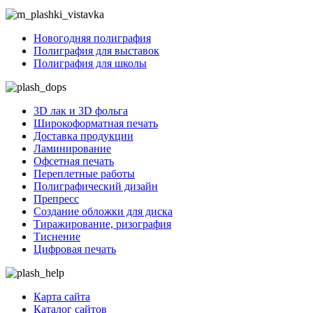
Новогодняя полиграфия
Полиграфия для выставок
Полиграфия для школы
3D лак и 3D фольга
Широкоформатная печать
Доставка продукции
Ламинирование
Офсетная печать
Переплетные работы
Полиграфический дизайн
Препресс
Создание обложки для диска
Тиражирование, ризография
Тиснение
Цифровая печать
Карта сайта
Каталог сайтов