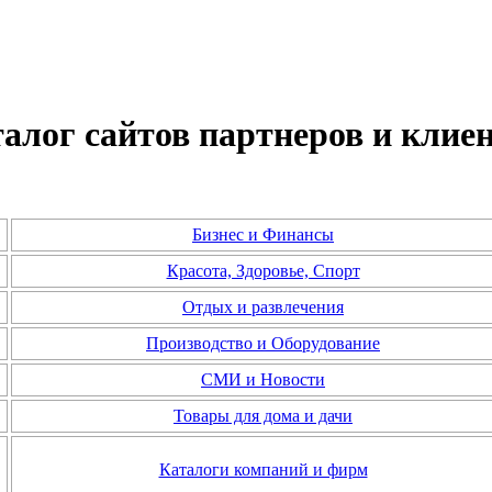
алог сайтов партнеров и клие
Бизнес и Финансы
Красота, Здоровье, Спорт
Отдых и развлечения
Производство и Оборудование
СМИ и Новости
Товары для дома и дачи
Каталоги компаний и фирм