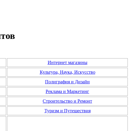
нтов
Интернет магазины
Культура, Наука, Искусство
Полиграфия и Дизайн
Реклама и Маркетинг
Строительство и Ремонт
Туризм и Путешествия