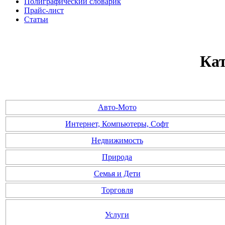
Полиграфический словарик
Прайс-лист
Статьи
Кат
Авто-Мото
Интернет, Компьютеры, Софт
Недвижимость
Природа
Семья и Дети
Торговля
Услуги